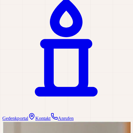
Gedenkportal
Kontakt
Anrufen