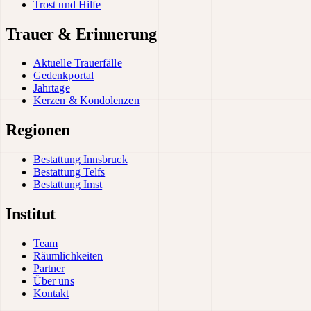
Trost und Hilfe
Trauer & Erinnerung
Aktuelle Trauerfälle
Gedenkportal
Jahrtage
Kerzen & Kondolenzen
Regionen
Bestattung Innsbruck
Bestattung Telfs
Bestattung Imst
Institut
Team
Räumlichkeiten
Partner
Über uns
Kontakt