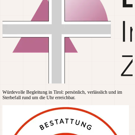
Würdevolle Begleitung in Tirol: persönlich, verlässlich und im
Sterbefall rund um die Uhr erreichbar.