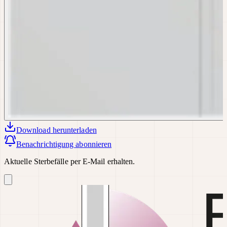
Download
herunterladen
Benachrichtigung abonnieren
Aktuelle Sterbefälle per E-Mail erhalten.