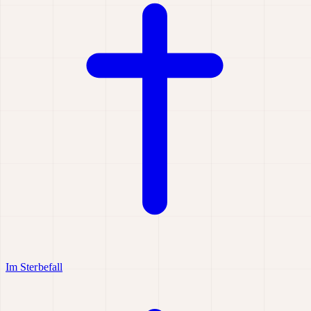
Im Sterbefall