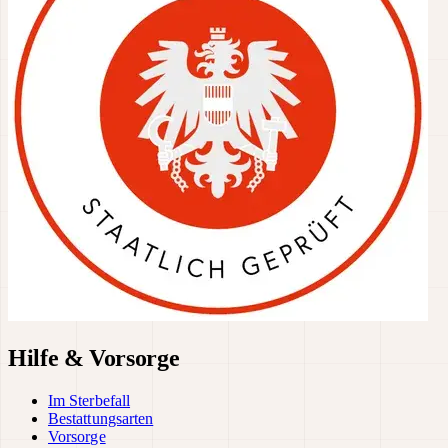
Hilfe & Vorsorge
Im Sterbefall
Bestattungsarten
Vorsorge