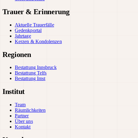
Trauer & Erinnerung
Aktuelle Trauerfälle
Gedenkportal
Jahrtage
Kerzen & Kondolenzen
Regionen
Bestattung Innsbruck
Bestattung Telfs
Bestattung Imst
Institut
Team
Räumlichkeiten
Partner
Über uns
Kontakt