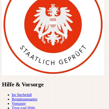
Hilfe & Vorsorge
Im Sterbefall
Bestattungsarten
Vorsorge
Trost und Hilfe