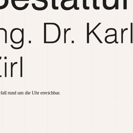
fall rund um die Uhr erreichbar.