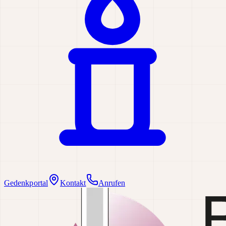
Gedenkportal
Kontakt
Anrufen