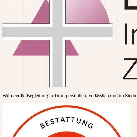
Würdevolle Begleitung in Tirol: persönlich, verlässlich und im Sterbe