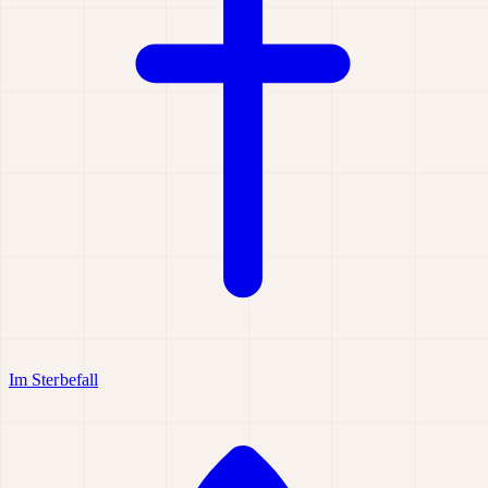
Im Sterbefall