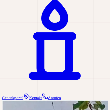
Gedenkportal
Kontakt
Anrufen