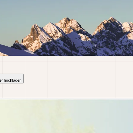
er hochladen