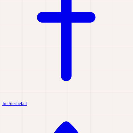
Im Sterbefall