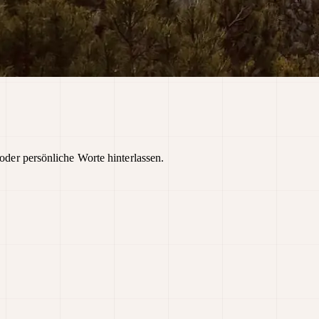
oder persönliche Worte hinterlassen.