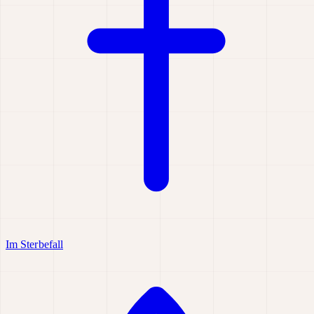
Im Sterbefall