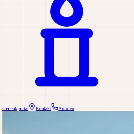
Gedenkportal
Kontakt
Anrufen